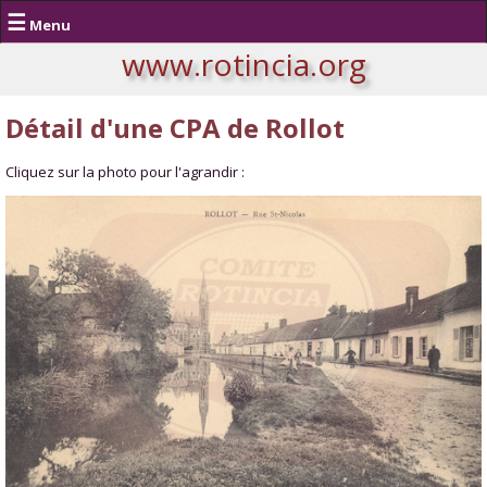
☰
Menu
www.rotincia.org
Détail d'une CPA de Rollot
Cliquez sur la photo pour l'agrandir :