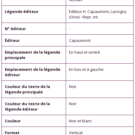
Légende éditeur
Editeur H. Capaumont, Lassigny
(Oise) - Repr. int.
N° éditeur
-
Éditeur
Capaumont
Emplacement de la légende
En haut et centré
principale
Emplacement de la légende
En bas et à gauche
éditeur
Couleur du texte de la
Noir
légende principale
Couleur du texte de la
Noir
légende éditeur
Couleur
Noir et blanc
Format
Vertical