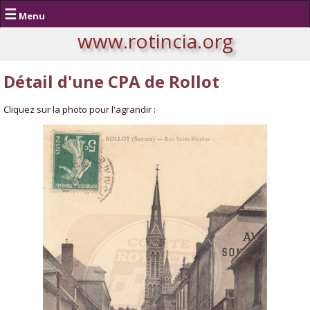
☰
Menu
www.rotincia.org
Détail d'une CPA de Rollot
Cliquez sur la photo pour l'agrandir :