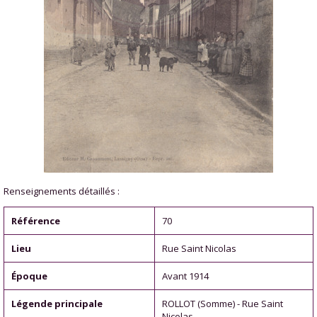
Renseignements détaillés :
Référence
70
Lieu
Rue Saint Nicolas
Époque
Avant 1914
Légende principale
ROLLOT (Somme) - Rue Saint
Nicolas