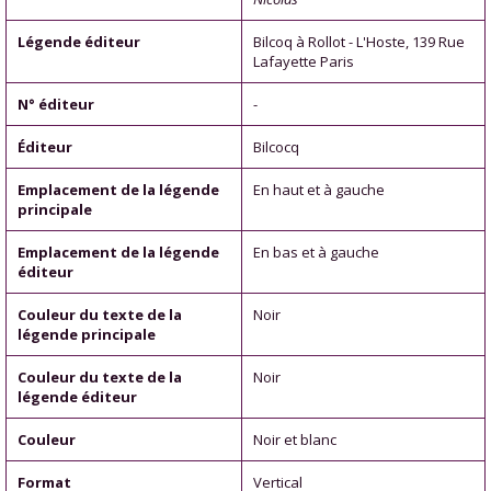
Légende éditeur
Bilcoq à Rollot - L'Hoste, 139 Rue
Lafayette Paris
N° éditeur
-
Éditeur
Bilcocq
Emplacement de la légende
En haut et à gauche
principale
Emplacement de la légende
En bas et à gauche
éditeur
Couleur du texte de la
Noir
légende principale
Couleur du texte de la
Noir
légende éditeur
Couleur
Noir et blanc
Format
Vertical