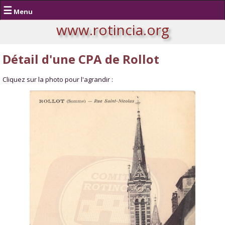
☰
Menu
www.rotincia.org
Détail d'une CPA de Rollot
Cliquez sur la photo pour l'agrandir :