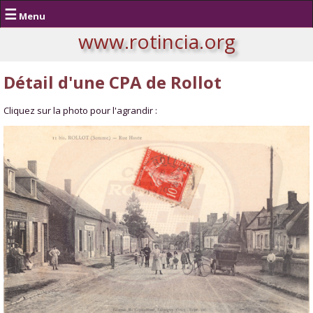
☰
Menu
www.rotincia.org
Détail d'une CPA de Rollot
Cliquez sur la photo pour l'agrandir :