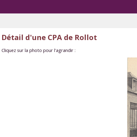
Détail d'une CPA de Rollot
Cliquez sur la photo pour l'agrandir :