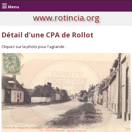
☰
Menu
www.rotincia.org
Détail d'une CPA de Rollot
Cliquez sur la photo pour l'agrandir :