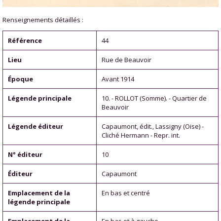
Renseignements détaillés :
Référence
44
Lieu
Rue de Beauvoir
Époque
Avant 1914
Légende principale
10. - ROLLOT (Somme). - Quartier de
Beauvoir
Légende éditeur
Capaumont, édit., Lassigny (Oise) -
Cliché Hermann - Repr. int.
N° éditeur
10
Éditeur
Capaumont
Emplacement de la
En bas et centré
légende principale