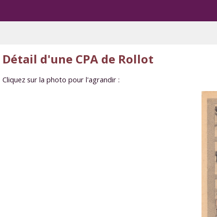
Détail d'une CPA de Rollot
Cliquez sur la photo pour l'agrandir :