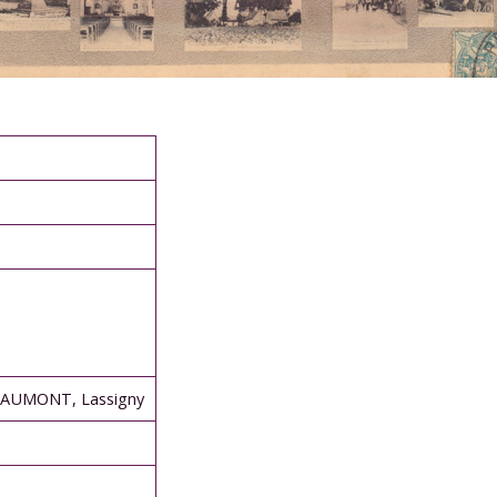
PAUMONT, Lassigny