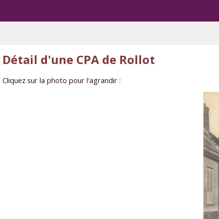
Détail d'une CPA de Rollot
Cliquez sur la photo pour l'agrandir :