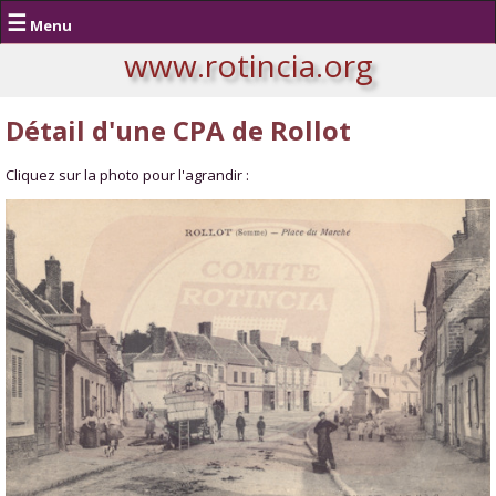
☰
Menu
www.rotincia.org
Détail d'une CPA de Rollot
Cliquez sur la photo pour l'agrandir :