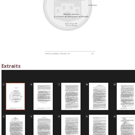
Extraits