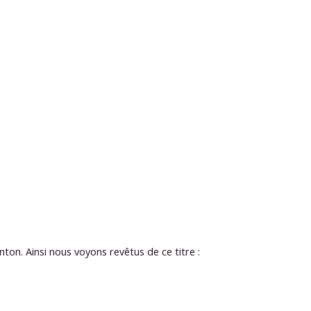
ton. Ainsi nous voyons revêtus de ce titre :