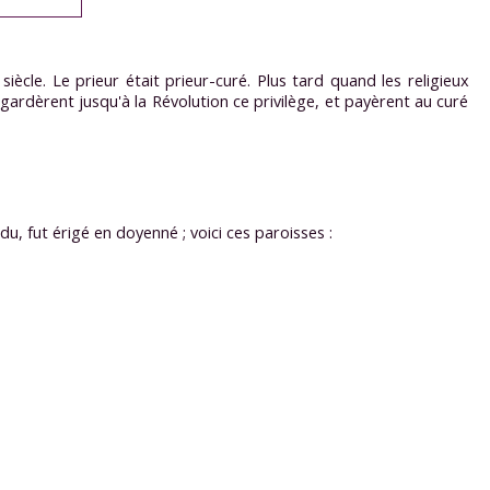
siècle. Le prieur était prieur-curé. Plus tard quand les religieux
 gardèrent jusqu'à la Révolution ce privilège, et payèrent au curé
, fut érigé en doyenné ; voici ces paroisses :