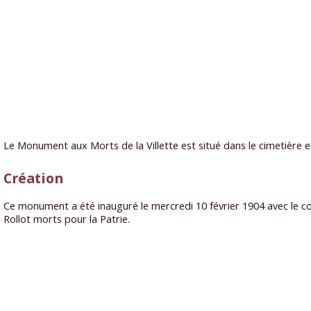
Le Monument aux Morts de la Villette est situé dans le cimetière en
Création
Ce monument a été inauguré le mercredi 10 février 1904 avec le co
Rollot morts pour la Patrie.