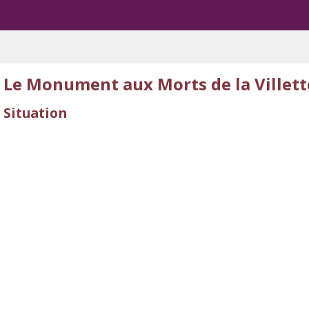
Le Monument aux Morts de la Villett
Situation