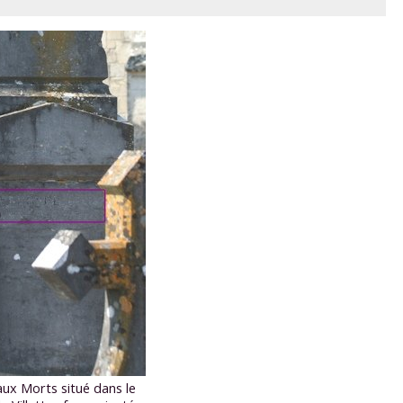
x Morts situé dans le